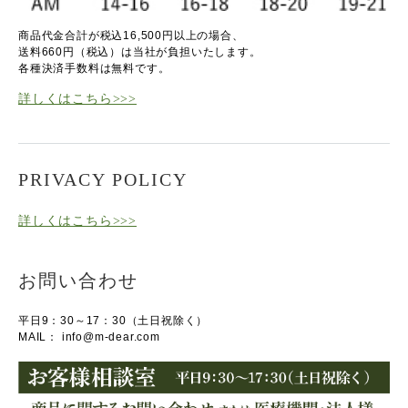
商品代金合計が税込16,500円以上の場合、
送料660円（税込）は当社が負担いたします。
各種決済手数料は無料です。
詳しくはこちら>>>
PRIVACY POLICY
詳しくはこちら>>>
お問い合わせ
平日9：30～17：30（土日祝除く）
MAIL：
info@m-dear.com