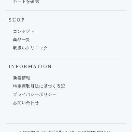
カートを確認
SHOP
コンセプト
商品一覧
取扱いクリニック
INFORMATION
新着情報
特定商取引法に基づく表記
プライバシーポリシー
お問い合わせ
Copyright © 2017 株式会社メイフラワー All rights reserved.