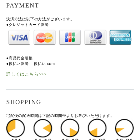
PAYMENT
決済方法は以下の方法がございます。
●クレジットカード決済
●商品代金引換
●後払い決済
後払い.com
詳しくはこちら>>>
SHOPPING
宅配便の配送時間は下記の時間帯よりお選びいただけます。