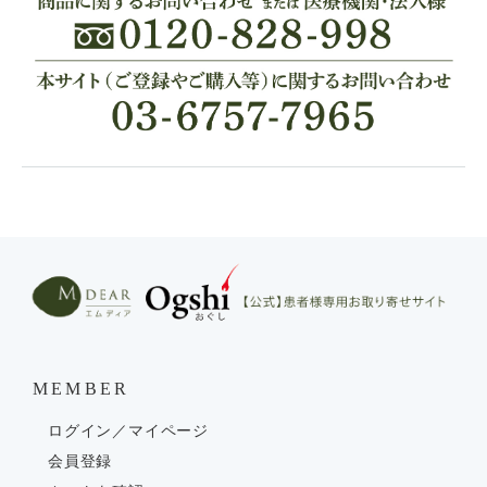
MEMBER
ログイン／マイページ
会員登録