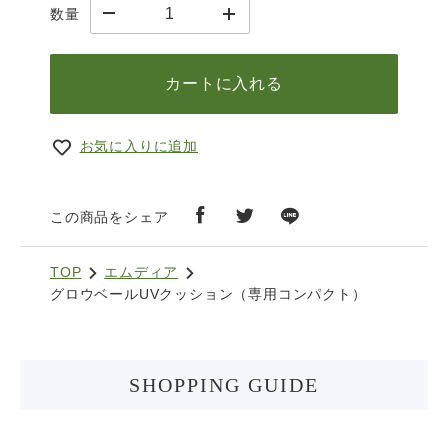
数量
カートに入れる
お気に入りに追加
この商品をシェア
TOP
エムディア
グロウベールUVクッション（専用コンパクト）
SHOPPING GUIDE