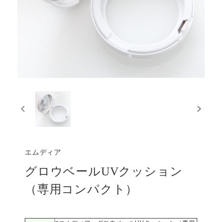
エムディア
グロウベールUVクッション
（専用コンパクト）