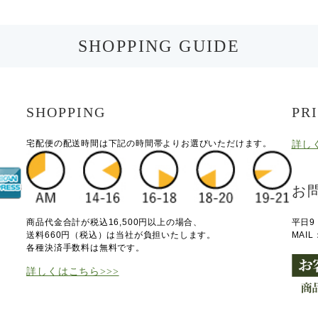
SHOPPING GUIDE
SHOPPING
PR
宅配便の配送時間は下記の時間帯よりお選びいただけます。
詳し
お
商品代金合計が税込16,500円以上の場合、
平日9
送料660円（税込）は当社が負担いたします。
MAI
各種決済手数料は無料です。
詳しくはこちら>>>