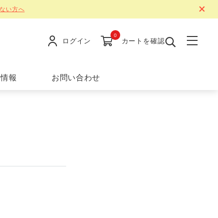
ない方へ
0
ログイン
カートを確認
舗情報
お問い合わせ