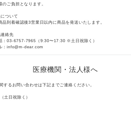
様のご負担となります。
換について
商品到着確認後3営業日以内に商品を発送いたします。
品連絡先
：03-6757-7965（9:30〜17:30 ※土日祝除く）
：info@m-dear.com
医療機関・法人様へ
関するお問い合わせは下記までご連絡ください。
30（土日祝除く）