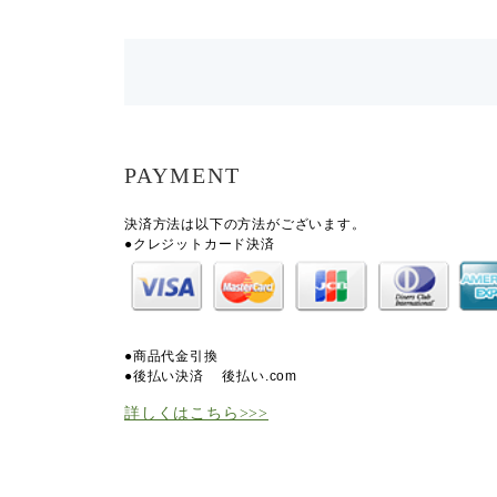
PAYMENT
決済方法は以下の方法がございます。
●クレジットカード決済
●商品代金引換
●後払い決済
後払い.com
詳しくはこちら>>>