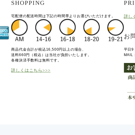
SHOPPING
PR
宅配便の配送時間は下記の時間帯よりお選びいただけます。
詳し
お
商品代金合計が税込16,500円以上の場合、
平日9
送料660円（税込）は当社が負担いたします。
MAI
各種決済手数料は無料です。
詳しくはこちら>>>