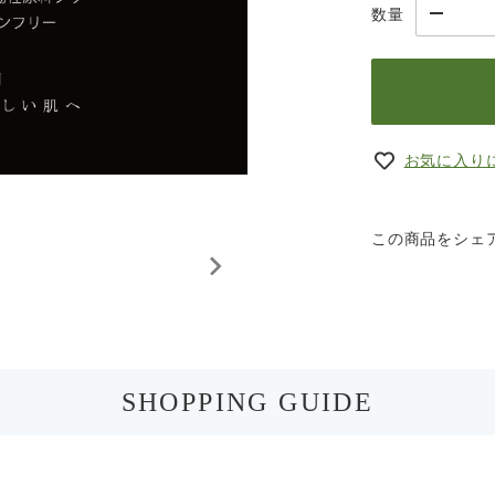
数量
お気に入り
この商品をシェ
SHOPPING GUIDE