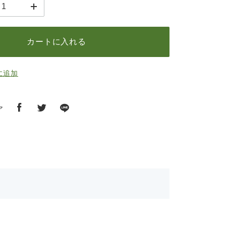
カートに入れる
に追加
ア