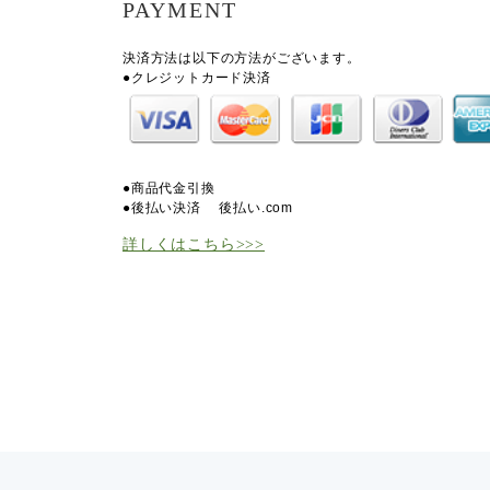
PAYMENT
決済方法は以下の方法がございます。
●クレジットカード決済
●商品代金引換
●後払い決済
後払い.com
詳しくはこちら>>>